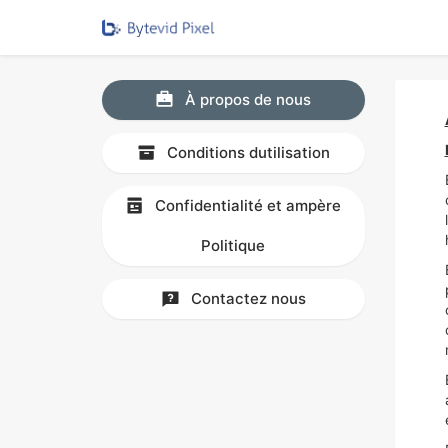
À propos de nous
Conditions dutilisation
Confidentialité et ampère
Politique
Contactez nous