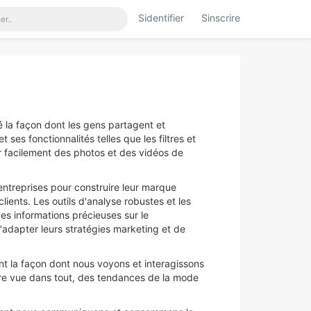
Sidentifier
Sinscrire
 la façon dont les gens partagent et
ses fonctionnalités telles que les filtres et
er facilement des photos et des vidéos de
 entreprises pour construire leur marque
ients. Les outils d'analyse robustes et les
des informations précieuses sur le
'adapter leurs stratégies marketing et de
t la façon dont nous voyons et interagissons
tre vue dans tout, des tendances de la mode