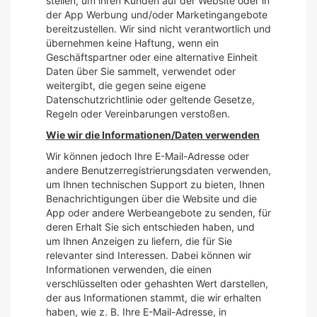
stellen, um ihren Kunden auf der Website oder in
der App Werbung und/oder Marketingangebote
bereitzustellen. Wir sind nicht verantwortlich und
übernehmen keine Haftung, wenn ein
Geschäftspartner oder eine alternative Einheit
Daten über Sie sammelt, verwendet oder
weitergibt, die gegen seine eigene
Datenschutzrichtlinie oder geltende Gesetze,
Regeln oder Vereinbarungen verstoßen.
Wie wir die Informationen/Daten verwenden
Wir können jedoch Ihre E-Mail-Adresse oder
andere Benutzerregistrierungsdaten verwenden,
um Ihnen technischen Support zu bieten, Ihnen
Benachrichtigungen über die Website und die
App oder andere Werbeangebote zu senden, für
deren Erhalt Sie sich entschieden haben, und
um Ihnen Anzeigen zu liefern, die für Sie
relevanter sind Interessen. Dabei können wir
Informationen verwenden, die einen
verschlüsselten oder gehashten Wert darstellen,
der aus Informationen stammt, die wir erhalten
haben, wie z. B. Ihre E-Mail-Adresse, in