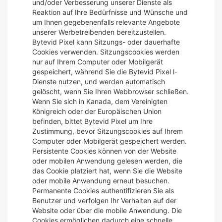
und/oder Verbesserung unserer Dienste als
Reaktion auf Ihre Bedürfnisse und Wünsche und
um Ihnen gegebenenfalls relevante Angebote
unserer Werbetreibenden bereitzustellen.
Bytevid Pixel kann Sitzungs- oder dauerhafte
Cookies verwenden. Sitzungscookies werden
nur auf Ihrem Computer oder Mobilgerät
gespeichert, während Sie die Bytevid Pixel l-
Dienste nutzen, und werden automatisch
gelöscht, wenn Sie Ihren Webbrowser schließen.
Wenn Sie sich in Kanada, dem Vereinigten
Königreich oder der Europäischen Union
befinden, bittet Bytevid Pixel um Ihre
Zustimmung, bevor Sitzungscookies auf Ihrem
Computer oder Mobilgerät gespeichert werden.
Persistente Cookies können von der Website
oder mobilen Anwendung gelesen werden, die
das Cookie platziert hat, wenn Sie die Website
oder mobile Anwendung erneut besuchen.
Permanente Cookies authentifizieren Sie als
Benutzer und verfolgen Ihr Verhalten auf der
Website oder über die mobile Anwendung. Die
Cookies ermöglichen dadurch eine schnelle,