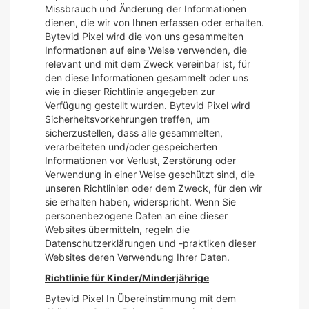
Missbrauch und Änderung der Informationen
dienen, die wir von Ihnen erfassen oder erhalten.
Bytevid Pixel wird die von uns gesammelten
Informationen auf eine Weise verwenden, die
relevant und mit dem Zweck vereinbar ist, für
den diese Informationen gesammelt oder uns
wie in dieser Richtlinie angegeben zur
Verfügung gestellt wurden. Bytevid Pixel wird
Sicherheitsvorkehrungen treffen, um
sicherzustellen, dass alle gesammelten,
verarbeiteten und/oder gespeicherten
Informationen vor Verlust, Zerstörung oder
Verwendung in einer Weise geschützt sind, die
unseren Richtlinien oder dem Zweck, für den wir
sie erhalten haben, widerspricht. Wenn Sie
personenbezogene Daten an eine dieser
Websites übermitteln, regeln die
Datenschutzerklärungen und -praktiken dieser
Websites deren Verwendung Ihrer Daten.
Richtlinie für Kinder/Minderjährige
Bytevid Pixel In Übereinstimmung mit dem