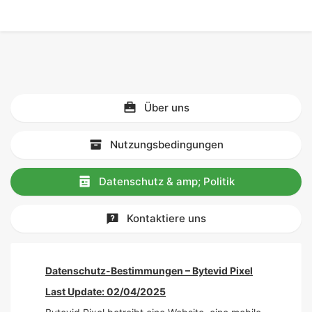
Über uns
Nutzungsbedingungen
Datenschutz & amp; Politik
Kontaktiere uns
Datenschutz-Bestimmungen – Bytevid Pixel
Last Update: 02/04/2025