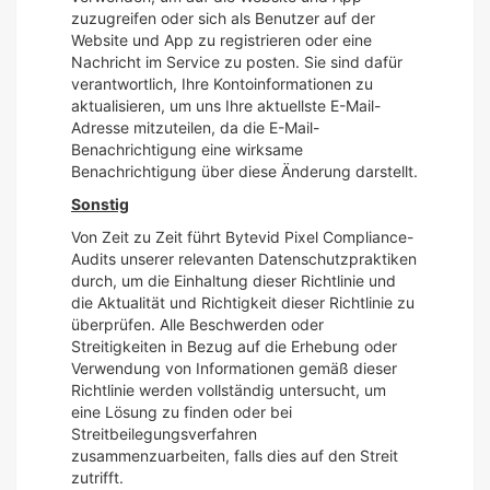
zuzugreifen oder sich als Benutzer auf der
Website und App zu registrieren oder eine
Nachricht im Service zu posten. Sie sind dafür
verantwortlich, Ihre Kontoinformationen zu
aktualisieren, um uns Ihre aktuellste E-Mail-
Adresse mitzuteilen, da die E-Mail-
Benachrichtigung eine wirksame
Benachrichtigung über diese Änderung darstellt.
Sonstig
Von Zeit zu Zeit führt Bytevid Pixel Compliance-
Audits unserer relevanten Datenschutzpraktiken
durch, um die Einhaltung dieser Richtlinie und
die Aktualität und Richtigkeit dieser Richtlinie zu
überprüfen. Alle Beschwerden oder
Streitigkeiten in Bezug auf die Erhebung oder
Verwendung von Informationen gemäß dieser
Richtlinie werden vollständig untersucht, um
eine Lösung zu finden oder bei
Streitbeilegungsverfahren
zusammenzuarbeiten, falls dies auf den Streit
zutrifft.