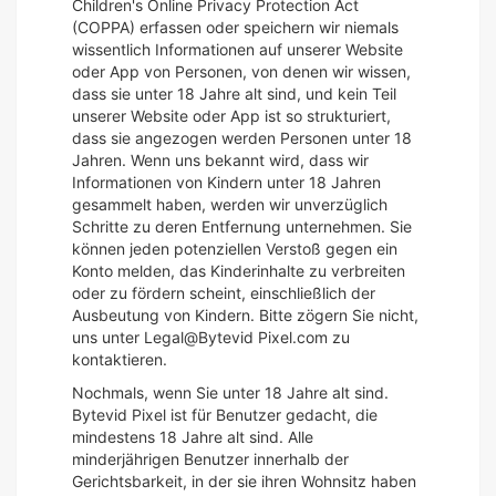
Children's Online Privacy Protection Act
(COPPA) erfassen oder speichern wir niemals
wissentlich Informationen auf unserer Website
oder App von Personen, von denen wir wissen,
dass sie unter 18 Jahre alt sind, und kein Teil
unserer Website oder App ist so strukturiert,
dass sie angezogen werden Personen unter 18
Jahren. Wenn uns bekannt wird, dass wir
Informationen von Kindern unter 18 Jahren
gesammelt haben, werden wir unverzüglich
Schritte zu deren Entfernung unternehmen. Sie
können jeden potenziellen Verstoß gegen ein
Konto melden, das Kinderinhalte zu verbreiten
oder zu fördern scheint, einschließlich der
Ausbeutung von Kindern. Bitte zögern Sie nicht,
uns unter Legal@Bytevid Pixel.com zu
kontaktieren.
Nochmals, wenn Sie unter 18 Jahre alt sind.
Bytevid Pixel ist für Benutzer gedacht, die
mindestens 18 Jahre alt sind. Alle
minderjährigen Benutzer innerhalb der
Gerichtsbarkeit, in der sie ihren Wohnsitz haben