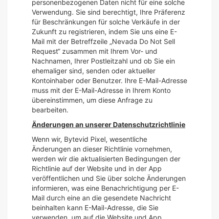
personenbezogenen Daten nicht für eine solche
Verwendung. Sie sind berechtigt, Ihre Präferenz
für Beschränkungen für solche Verkäufe in der
Zukunft zu registrieren, indem Sie uns eine E-
Mail mit der Betreffzeile „Nevada Do Not Sell
Request“ zusammen mit Ihrem Vor- und
Nachnamen, Ihrer Postleitzahl und ob Sie ein
ehemaliger sind, senden oder aktueller
Kontoinhaber oder Benutzer. Ihre E-Mail-Adresse
muss mit der E-Mail-Adresse in Ihrem Konto
übereinstimmen, um diese Anfrage zu
bearbeiten.
Änderungen an unserer Datenschutzrichtlinie
Wenn wir, Bytevid Pixel, wesentliche
Änderungen an dieser Richtlinie vornehmen,
werden wir die aktualisierten Bedingungen der
Richtlinie auf der Website und in der App
veröffentlichen und Sie über solche Änderungen
informieren, was eine Benachrichtigung per E-
Mail durch eine an die gesendete Nachricht
beinhalten kann E-Mail-Adresse, die Sie
verwenden, um auf die Website und App