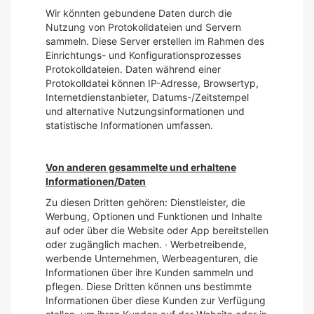
Wir könnten gebundene Daten durch die
Nutzung von Protokolldateien und Servern
sammeln. Diese Server erstellen im Rahmen des
Einrichtungs- und Konfigurationsprozesses
Protokolldateien. Daten während einer
Protokolldatei können IP-Adresse, Browsertyp,
Internetdienstanbieter, Datums-/Zeitstempel
und alternative Nutzungsinformationen und
statistische Informationen umfassen.
Von anderen gesammelte und erhaltene
Informationen/Daten
Zu diesen Dritten gehören: Dienstleister, die
Werbung, Optionen und Funktionen und Inhalte
auf oder über die Website oder App bereitstellen
oder zugänglich machen. · Werbetreibende,
werbende Unternehmen, Werbeagenturen, die
Informationen über ihre Kunden sammeln und
pflegen. Diese Dritten können uns bestimmte
Informationen über diese Kunden zur Verfügung