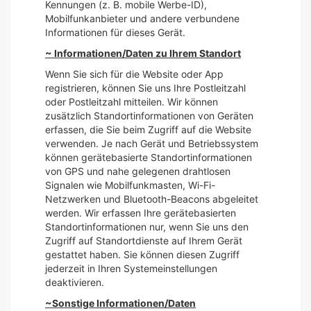
Kennungen (z. B. mobile Werbe-ID),
Mobilfunkanbieter und andere verbundene
Informationen für dieses Gerät.
~ Informationen/Daten zu Ihrem Standort
Wenn Sie sich für die Website oder App
registrieren, können Sie uns Ihre Postleitzahl
oder Postleitzahl mitteilen. Wir können
zusätzlich Standortinformationen von Geräten
erfassen, die Sie beim Zugriff auf die Website
verwenden. Je nach Gerät und Betriebssystem
können gerätebasierte Standortinformationen
von GPS und nahe gelegenen drahtlosen
Signalen wie Mobilfunkmasten, Wi-Fi-
Netzwerken und Bluetooth-Beacons abgeleitet
werden. Wir erfassen Ihre gerätebasierten
Standortinformationen nur, wenn Sie uns den
Zugriff auf Standortdienste auf Ihrem Gerät
gestattet haben. Sie können diesen Zugriff
jederzeit in Ihren Systemeinstellungen
deaktivieren.
~Sonstige Informationen/Daten