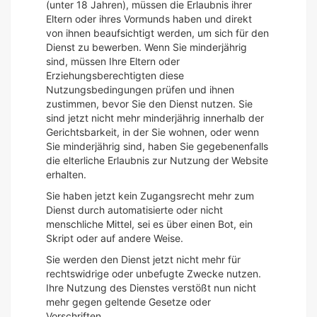
(unter 18 Jahren), müssen die Erlaubnis ihrer
Eltern oder ihres Vormunds haben und direkt
von ihnen beaufsichtigt werden, um sich für den
Dienst zu bewerben. Wenn Sie minderjährig
sind, müssen Ihre Eltern oder
Erziehungsberechtigten diese
Nutzungsbedingungen prüfen und ihnen
zustimmen, bevor Sie den Dienst nutzen. Sie
sind jetzt nicht mehr minderjährig innerhalb der
Gerichtsbarkeit, in der Sie wohnen, oder wenn
Sie minderjährig sind, haben Sie gegebenenfalls
die elterliche Erlaubnis zur Nutzung der Website
erhalten.
Sie haben jetzt kein Zugangsrecht mehr zum
Dienst durch automatisierte oder nicht
menschliche Mittel, sei es über einen Bot, ein
Skript oder auf andere Weise.
Sie werden den Dienst jetzt nicht mehr für
rechtswidrige oder unbefugte Zwecke nutzen.
Ihre Nutzung des Dienstes verstößt nun nicht
mehr gegen geltende Gesetze oder
Vorschriften.