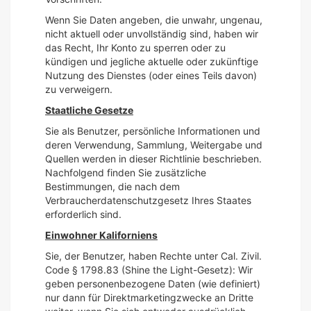
Wenn Sie Daten angeben, die unwahr, ungenau,
nicht aktuell oder unvollständig sind, haben wir
das Recht, Ihr Konto zu sperren oder zu
kündigen und jegliche aktuelle oder zukünftige
Nutzung des Dienstes (oder eines Teils davon)
zu verweigern.
Staatliche Gesetze
Sie als Benutzer, persönliche Informationen und
deren Verwendung, Sammlung, Weitergabe und
Quellen werden in dieser Richtlinie beschrieben.
Nachfolgend finden Sie zusätzliche
Bestimmungen, die nach dem
Verbraucherdatenschutzgesetz Ihres Staates
erforderlich sind.
Einwohner Kaliforniens
Sie, der Benutzer, haben Rechte unter Cal. Zivil.
Code § 1798.83 (Shine the Light-Gesetz): Wir
geben personenbezogene Daten (wie definiert)
nur dann für Direktmarketingzwecke an Dritte