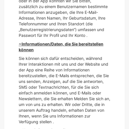
oder in der App könnten wir Sie bitten,
zusätzlich zu einem Benutzernamen bestimmte
Informationen anzugeben, die Ihre E-Mail-
Adresse, Ihren Namen, Ihr Geburtsdatum, Ihre
Telefonnummer und Ihren Standort (die
„Benutzerregistrierungsdaten“) umfassen und
Passwort für Ihr Profil und Ihr Konto .
~Informationen/Daten, die Sie bereitstellen
können
Sie können sich dafür entscheiden, während
Ihrer Interaktionen mit uns und der Website und
der App eine Reihe von Informationen
bereitzustellen, die E-Mails entsprechen, die Sie
uns senden, Anzeigen, auf die Sie antworten,
SMS oder Textnachrichten, für die Sie sich
einfach anmelden können, und E-Mails oder
Newslettern, die Sie erhalten Melden Sie sich an,
um von uns zu erhalten. Wir oder Dritte, die in
unserem Auftrag handeln, erhalten Daten von
Ihnen, wenn Sie uns Informationen zur
Verfügung stellen .