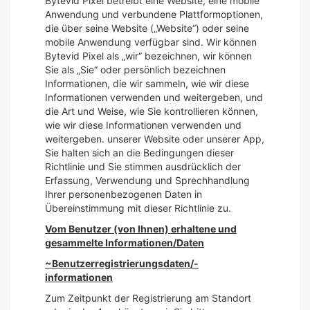
Bytevid Pixel betreibt eine Website, eine mobile
Anwendung und verbundene Plattformoptionen,
die über seine Website („Website“) oder seine
mobile Anwendung verfügbar sind. Wir können
Bytevid Pixel als „wir“ bezeichnen, wir können
Sie als „Sie“ oder persönlich bezeichnen
Informationen, die wir sammeln, wie wir diese
Informationen verwenden und weitergeben, und
die Art und Weise, wie Sie kontrollieren können,
wie wir diese Informationen verwenden und
weitergeben. unserer Website oder unserer App,
Sie halten sich an die Bedingungen dieser
Richtlinie und Sie stimmen ausdrücklich der
Erfassung, Verwendung und Sprechhandlung
Ihrer personenbezogenen Daten in
Übereinstimmung mit dieser Richtlinie zu.
Vom Benutzer (von Ihnen) erhaltene und
gesammelte Informationen/Daten
~Benutzerregistrierungsdaten/-
informationen
Zum Zeitpunkt der Registrierung am Standort