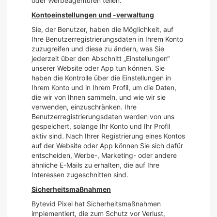
oder Werbeagenturen teilen.
Kontoeinstellungen und -verwaltung
Sie, der Benutzer, haben die Möglichkeit, auf
Ihre Benutzerregistrierungsdaten in Ihrem Konto
zuzugreifen und diese zu ändern, was Sie
jederzeit über den Abschnitt „Einstellungen“
unserer Website oder App tun können. Sie
haben die Kontrolle über die Einstellungen in
Ihrem Konto und in Ihrem Profil, um die Daten,
die wir von Ihnen sammeln, und wie wir sie
verwenden, einzuschränken. Ihre
Benutzerregistrierungsdaten werden von uns
gespeichert, solange Ihr Konto und Ihr Profil
aktiv sind. Nach Ihrer Registrierung eines Kontos
auf der Website oder App können Sie sich dafür
entscheiden, Werbe-, Marketing- oder andere
ähnliche E-Mails zu erhalten, die auf Ihre
Interessen zugeschnitten sind.
Sicherheitsmaßnahmen
Bytevid Pixel hat Sicherheitsmaßnahmen
implementiert, die zum Schutz vor Verlust,