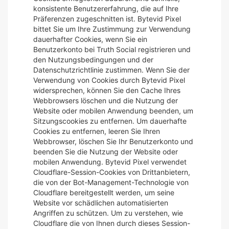
konsistente Benutzererfahrung, die auf Ihre
Präferenzen zugeschnitten ist. Bytevid Pixel
bittet Sie um Ihre Zustimmung zur Verwendung
dauerhafter Cookies, wenn Sie ein
Benutzerkonto bei Truth Social registrieren und
den Nutzungsbedingungen und der
Datenschutzrichtlinie zustimmen. Wenn Sie der
Verwendung von Cookies durch Bytevid Pixel
widersprechen, können Sie den Cache Ihres
Webbrowsers löschen und die Nutzung der
Website oder mobilen Anwendung beenden, um
Sitzungscookies zu entfernen. Um dauerhafte
Cookies zu entfernen, leeren Sie Ihren
Webbrowser, löschen Sie Ihr Benutzerkonto und
beenden Sie die Nutzung der Website oder
mobilen Anwendung. Bytevid Pixel verwendet
Cloudflare-Session-Cookies von Drittanbietern,
die von der Bot-Management-Technologie von
Cloudflare bereitgestellt werden, um seine
Website vor schädlichen automatisierten
Angriffen zu schützen. Um zu verstehen, wie
Cloudflare die von Ihnen durch dieses Session-