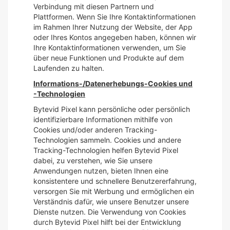
Verbindung mit diesen Partnern und
Plattformen. Wenn Sie Ihre Kontaktinformationen
im Rahmen Ihrer Nutzung der Website, der App
oder Ihres Kontos angegeben haben, können wir
Ihre Kontaktinformationen verwenden, um Sie
über neue Funktionen und Produkte auf dem
Laufenden zu halten.
Informations-/Datenerhebungs-Cookies und
-Technologien
Bytevid Pixel kann persönliche oder persönlich
identifizierbare Informationen mithilfe von
Cookies und/oder anderen Tracking-
Technologien sammeln. Cookies und andere
Tracking-Technologien helfen Bytevid Pixel
dabei, zu verstehen, wie Sie unsere
Anwendungen nutzen, bieten Ihnen eine
konsistentere und schnellere Benutzererfahrung,
versorgen Sie mit Werbung und ermöglichen ein
Verständnis dafür, wie unsere Benutzer unsere
Dienste nutzen. Die Verwendung von Cookies
durch Bytevid Pixel hilft bei der Entwicklung