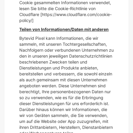
Cookie gesammelten Informationen verwendet,
lesen Sie bitte die Cookie-Richtlinie von
Cloudflare [https://www.cloudflare.com/cookie-
policy/]
Teilen von Informationen/Daten mit anderen
Bytevid Pixel kann Informationen, die wir
sammeln, mit unseren Tochtergesellschaften,
Nachfolgern oder verbundenen Unternehmen zu
den in unseren jeweiligen Datenschutzrichtlinien
beschriebenen Zwecken teilen und
Dienstleistungen und Produkte anbieten,
bereitstellen und verbessern, die sowohl einzeln
als auch gemeinsam mit diesen Unternehmen
angeboten werden. Diese Unternehmen sind
berechtigt, Ihre personenbezogenen Daten nur
so zu verwenden, wie es für die Erbringung
dieser Dienstleistungen für uns erforderlich ist.
Darüber hinaus können wir Informationen, die
wir von Geräten sammeln, die Sie verwenden,
um auf die Website oder App zuzugreifen, mit
ihren Drittanbietern, Herstellern, Dienstanbietern