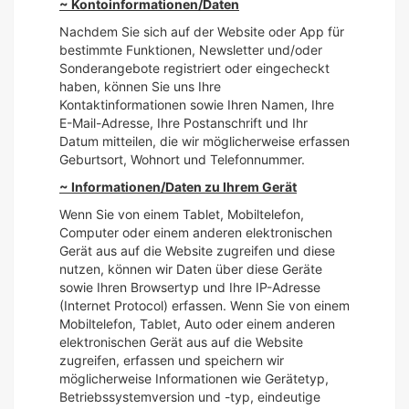
~ Kontoinformationen/Daten
Nachdem Sie sich auf der Website oder App für
bestimmte Funktionen, Newsletter und/oder
Sonderangebote registriert oder eingecheckt
haben, können Sie uns Ihre
Kontaktinformationen sowie Ihren Namen, Ihre
E-Mail-Adresse, Ihre Postanschrift und Ihr
Datum mitteilen, die wir möglicherweise erfassen
Geburtsort, Wohnort und Telefonnummer.
~ Informationen/Daten zu Ihrem Gerät
Wenn Sie von einem Tablet, Mobiltelefon,
Computer oder einem anderen elektronischen
Gerät aus auf die Website zugreifen und diese
nutzen, können wir Daten über diese Geräte
sowie Ihren Browsertyp und Ihre IP-Adresse
(Internet Protocol) erfassen. Wenn Sie von einem
Mobiltelefon, Tablet, Auto oder einem anderen
elektronischen Gerät aus auf die Website
zugreifen, erfassen und speichern wir
möglicherweise Informationen wie Gerätetyp,
Betriebssystemversion und -typ, eindeutige