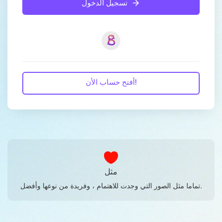
تسجيل الدخول
أفتح حساب الأن!
مثل
تماما مثل الصور التي وجدت للاهتمام ، وفريدة من نوعها وأفضل.