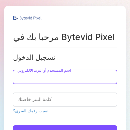
مرحبا بك في Bytevid Pixel
تسجيل الدخول
اسم المستخدم أو البريد الالكتروني
كلمة السر خاصتك
نسيت رقمك السري؟